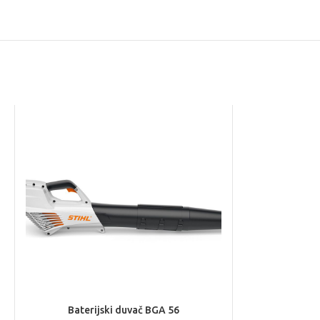
Baterijski duvač BGA 56