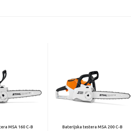
stera MSA 160 C-B
Baterijska testera MSA 200 C-B