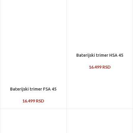
Baterijski trimer HSA 45
16.499
RSD
Baterijski trimer FSA 45
16.499
RSD