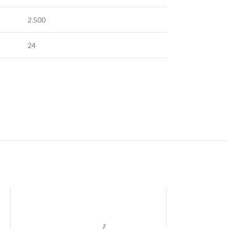
2.500
24