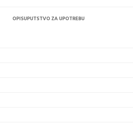
OPIS
UPUTSTVO ZA UPOTREBU