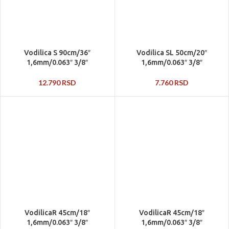
Vodilica S 90cm/36″
Vodilica SL 50cm/20″
1,6mm/0.063″ 3/8″
1,6mm/0.063″ 3/8″
12.790
RSD
7.760
RSD
VodilicaR 45cm/18″
VodilicaR 45cm/18″
1,6mm/0.063″ 3/8″
1,6mm/0.063″ 3/8″