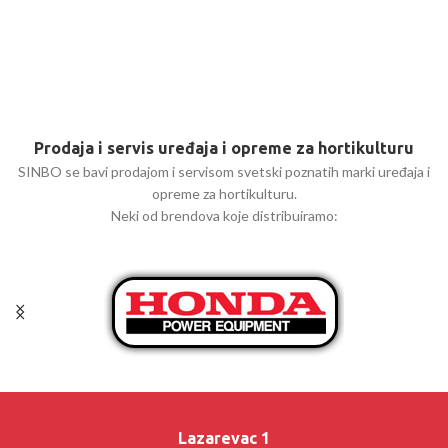
Prodaja i servis uređaja i opreme za hortikulturu
SINBO se bavi prodajom i servisom svetski poznatih marki uređaja i
opreme za hortikulturu.
Neki od brendova koje distribuiramo:
Lazarevac 1