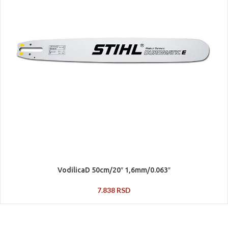
VodilicaD 50cm/20″ 1,6mm/0.063″
7.838
RSD