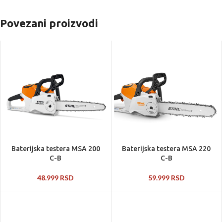
Povezani proizvodi
Baterijska testera MSA 200
Baterijska testera MSA 220
C-B
C-B
48.999
RSD
59.999
RSD