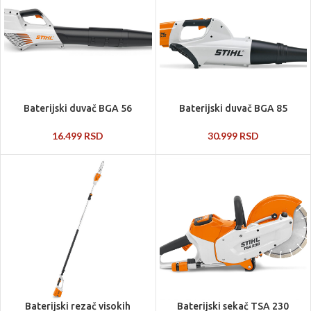
Baterijski duvač BGA 56
Baterijski duvač BGA 85
16.499
RSD
30.999
RSD
Baterijski rezač visokih
Baterijski sekač TSA 230