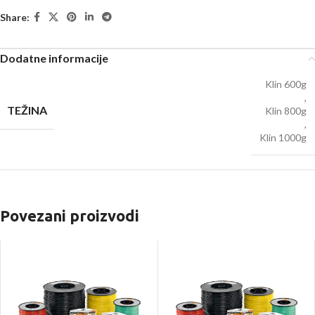
Share:
Dodatne informacije
Klin 600g
,
TEŽINA
Klin 800g
,
Klin 1000g
Povezani proizvodi