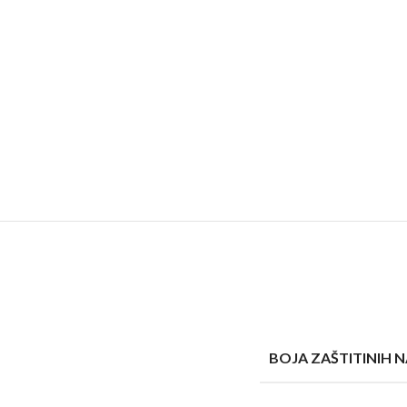
BOJA ZAŠTITINIH