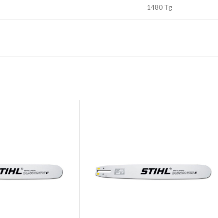
1480 Tg