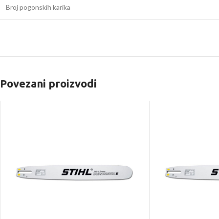
Broj pogonskih karika
Povezani proizvodi