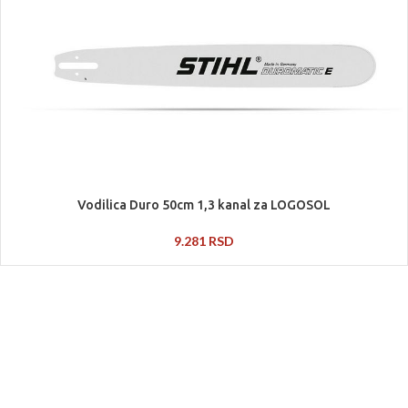
Vodilica Duro 50cm 1,3 kanal za LOGOSOL
9.281
RSD