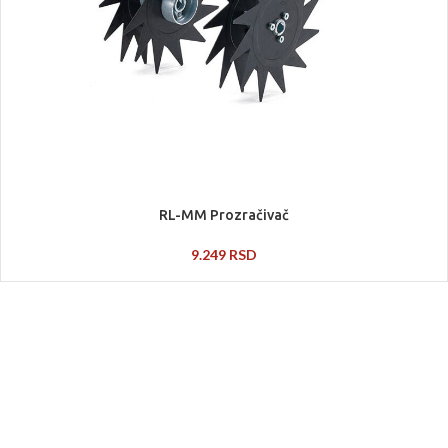
RL-MM Prozračivač
9.249
RSD