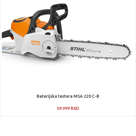
Baterijska testera MSA 220 C-B
59.999
RSD