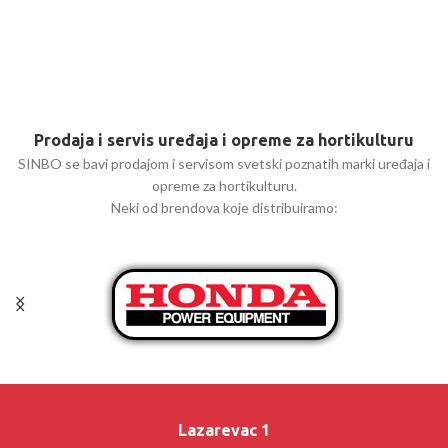
Prodaja i servis uređaja i opreme za hortikulturu
SINBO se bavi prodajom i servisom svetski poznatih marki uređaja i
opreme za hortikulturu.
Neki od brendova koje distribuiramo:
Lazarevac 1